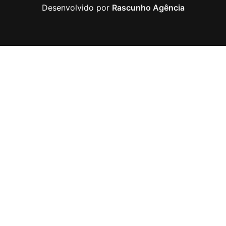
Desenvolvido por
Rascunho Agência