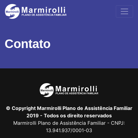
Contato
© Copyright Marmirolli Plano de Assistência Familiar
2019 - Todos os direito reservados
Marmirolli Plano de Assistência Familiar - CNPJ:
13.941.937/0001-03