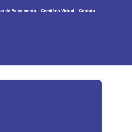
as de Falecimento
Cemitério Virtual
Contato