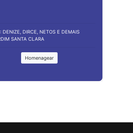
: DENIZE, DIRCE, NETOS E DEMAIS
ARDIM SANTA CLARA
Homenagear