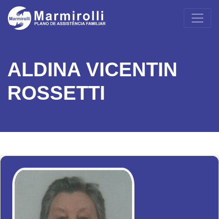
ALDINA VICENTIN
ROSSETTI