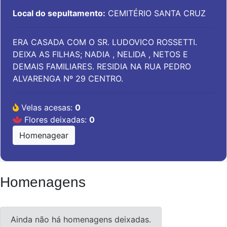
Local do sepultamento:
CEMITÉRIO SANTA CRUZ
ERA CASADA COM O SR. LUDOVICO ROSSETTI.
DEIXA AS FILHAS; NADIA , NELIDA , NETOS E
DEMAIS FAMILIARES. RESIDIA NA RUA PEDRO
ALVARENGA Nº 29 CENTRO.
Velas acesas:
0
Flores deixadas:
0
Homenagear
Homenagens
Ainda não há homenagens deixadas.