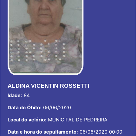
ALDINA VICENTIN ROSSETTI
Idade:
84
Data do Óbito:
06/06/2020
Local do velório:
MUNICIPAL DE PEDREIRA
Data e hora do sepultamento:
06/06/2020 00:00