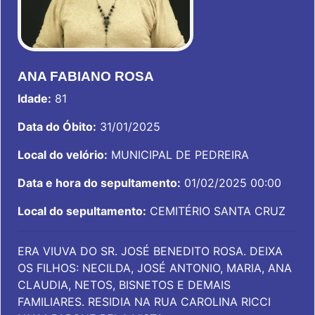
ANA FABIANO ROSA
Idade:
81
Data do Óbito:
31/01/2025
Local do velório:
MUNICIPAL DE PEDREIRA
Data e hora do sepultamento:
01/02/2025 00:00
Local do sepultamento:
CEMITÉRIO SANTA CRUZ
ERA VIUVA DO SR. JOSÉ BENEDITO ROSA. DEIXA
OS FILHOS: NECILDA, JOSÉ ANTONIO, MARIA, ANA
CLAUDIA, NETOS, BISNETOS E DEMAIS
FAMILIARES. RESIDIA NA RUA CAROLINA RICCI