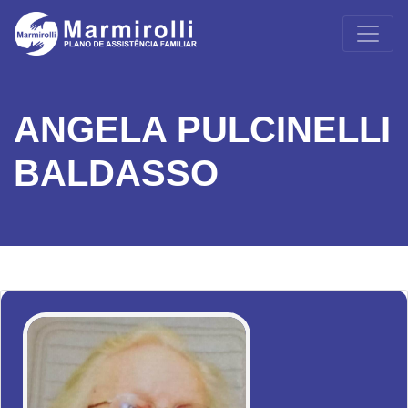
ANGELA PULCINELLI
BALDASSO