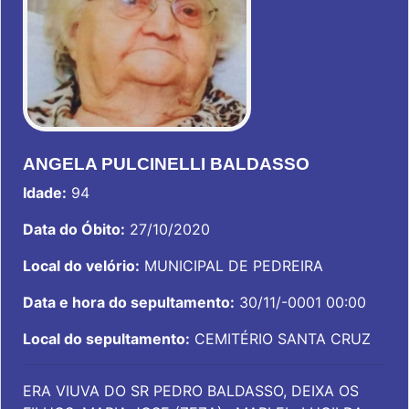
ANGELA PULCINELLI BALDASSO
Idade:
94
Data do Óbito:
27/10/2020
Local do velório:
MUNICIPAL DE PEDREIRA
Data e hora do sepultamento:
30/11/-0001 00:00
Local do sepultamento:
CEMITÉRIO SANTA CRUZ
ERA VIUVA DO SR PEDRO BALDASSO, DEIXA OS