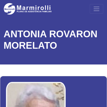
ANTONIA ROVARON
MORELATO