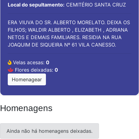
Local do sepultamento:
CEMITÉRIO SANTA CRUZ
ERA VIUVA DO SR. ALBERTO MORELATO. DEIXA OS
FILHOS; WALDIR ALBERTO , ELIZABETH , ADRIANA
NETOS E DEMAIS FAMILIARES. RESIDIA NA RUA
JOAQUIM DE SIQUEIRA Nº 61 VILA CANESSO.
Velas acesas:
0
Flores deixadas:
0
Homenagear
Homenagens
Ainda não há homenagens deixadas.