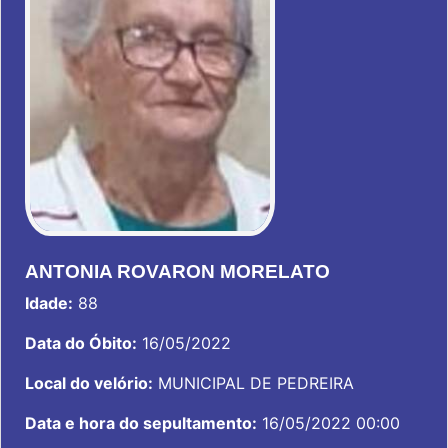
ANTONIA ROVARON MORELATO
Idade:
88
Data do Óbito:
16/05/2022
Local do velório:
MUNICIPAL DE PEDREIRA
Data e hora do sepultamento:
16/05/2022 00:00