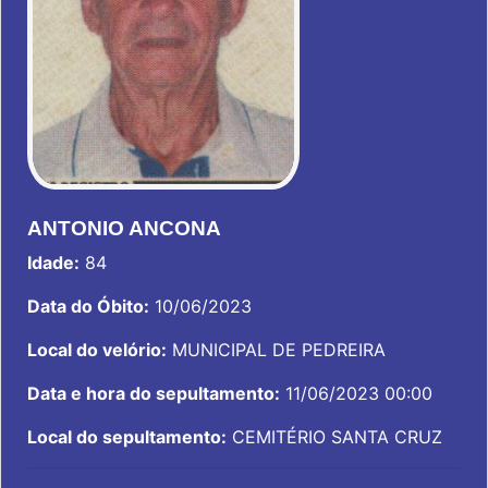
ANTONIO ANCONA
Idade:
84
Data do Óbito:
10/06/2023
Local do velório:
MUNICIPAL DE PEDREIRA
Data e hora do sepultamento:
11/06/2023 00:00
Local do sepultamento:
CEMITÉRIO SANTA CRUZ