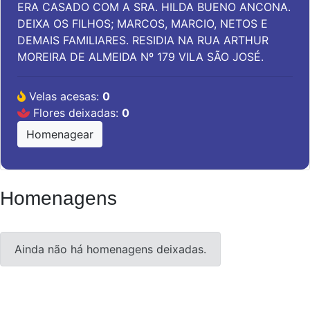
ERA CASADO COM A SRA. HILDA BUENO ANCONA.
DEIXA OS FILHOS; MARCOS, MARCIO, NETOS E
DEMAIS FAMILIARES. RESIDIA NA RUA ARTHUR
MOREIRA DE ALMEIDA Nº 179 VILA SÃO JOSÉ.
Velas acesas:
0
Flores deixadas:
0
Homenagear
Homenagens
Ainda não há homenagens deixadas.