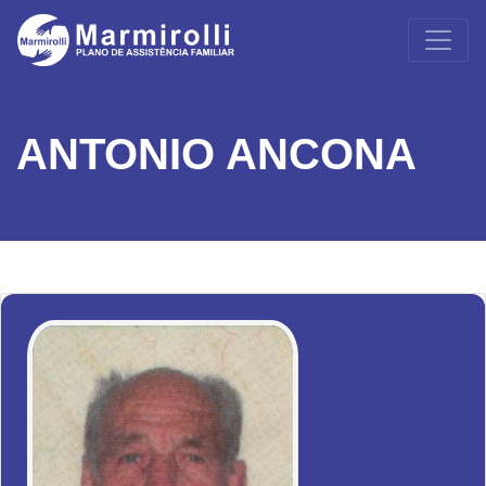
ANTONIO ANCONA