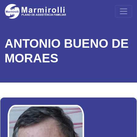
ANTONIO BUENO DE
MORAES