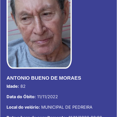
ANTONIO BUENO DE MORAES
Idade:
82
Data do Óbito:
11/11/2022
Local do velório:
MUNICIPAL DE PEDREIRA