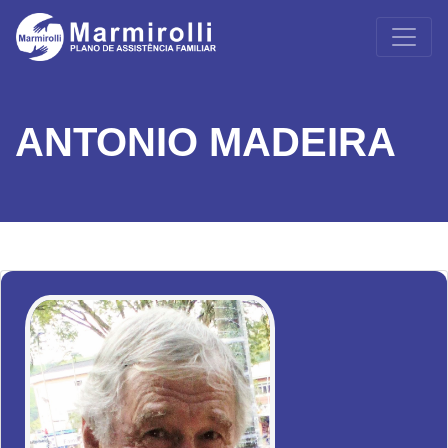
ANTONIO MADEIRA