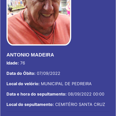
ANTONIO MADEIRA
Idade:
76
Data do Óbito:
07/09/2022
Local do velório:
MUNICIPAL DE PEDREIRA
Data e hora do sepultamento:
08/09/2022 00:00
Local do sepultamento:
CEMITÉRIO SANTA CRUZ