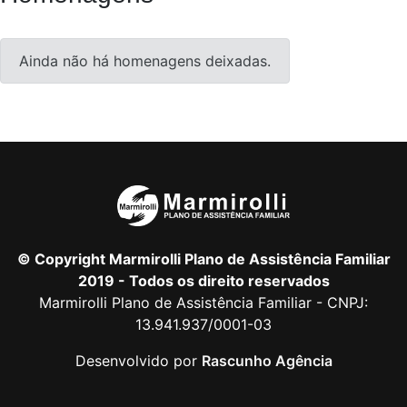
Ainda não há homenagens deixadas.
© Copyright Marmirolli Plano de Assistência Familiar
2019 - Todos os direito reservados
Marmirolli Plano de Assistência Familiar - CNPJ:
13.941.937/0001-03
Desenvolvido por
Rascunho Agência