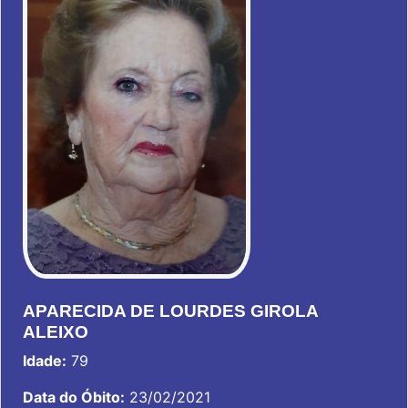
APARECIDA DE LOURDES GIROLA
ALEIXO
Idade:
79
Data do Óbito:
23/02/2021