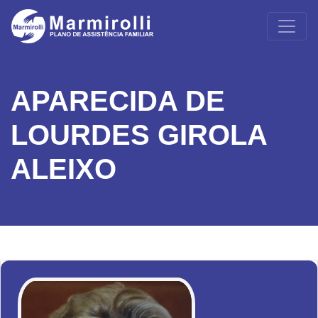
APARECIDA DE
LOURDES GIROLA
ALEIXO