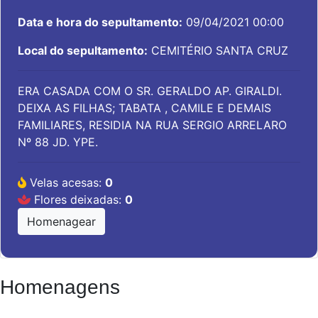
Data e hora do sepultamento:
09/04/2021 00:00
Local do sepultamento:
CEMITÉRIO SANTA CRUZ
ERA CASADA COM O SR. GERALDO AP. GIRALDI.
DEIXA AS FILHAS; TABATA , CAMILE E DEMAIS
FAMILIARES, RESIDIA NA RUA SERGIO ARRELARO
Nº 88 JD. YPE.
Velas acesas:
0
Flores deixadas:
0
Homenagear
Homenagens