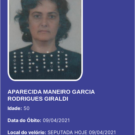
APARECIDA MANEIRO GARCIA
RODRIGUES GIRALDI
Idade:
50
Data do Óbito:
09/04/2021
Local do velório:
SEPUTADA HOJE 09/04/2021