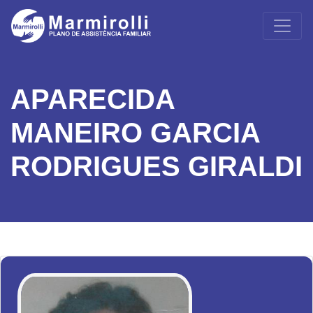
APARECIDA
MANEIRO GARCIA
RODRIGUES GIRALDI