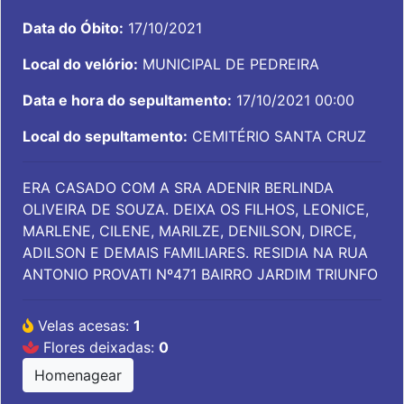
Data do Óbito:
17/10/2021
Local do velório:
MUNICIPAL DE PEDREIRA
Data e hora do sepultamento:
17/10/2021 00:00
Local do sepultamento:
CEMITÉRIO SANTA CRUZ
ERA CASADO COM A SRA ADENIR BERLINDA
OLIVEIRA DE SOUZA. DEIXA OS FILHOS, LEONICE,
MARLENE, CILENE, MARILZE, DENILSON, DIRCE,
ADILSON E DEMAIS FAMILIARES. RESIDIA NA RUA
ANTONIO PROVATI Nº471 BAIRRO JARDIM TRIUNFO
Velas acesas:
1
Flores deixadas:
0
Homenagear