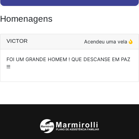
Homenagens
VICTOR
Acendeu uma vela
FOI UM GRANDE HOMEM ! QUE DESCANSE EM PAZ
!!!