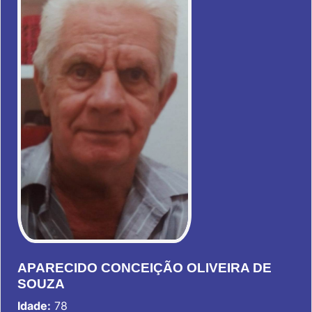
APARECIDO CONCEIÇÃO OLIVEIRA DE
SOUZA
Idade:
78