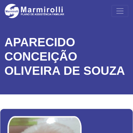
APARECIDO
CONCEIÇÃO
OLIVEIRA DE SOUZA