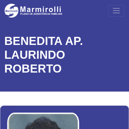
BENEDITA AP.
LAURINDO
ROBERTO