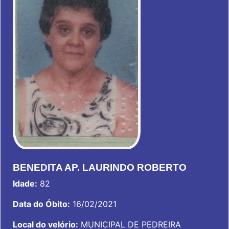
BENEDITA AP. LAURINDO ROBERTO
Idade:
82
Data do Óbito:
16/02/2021
Local do velório:
MUNICIPAL DE PEDREIRA