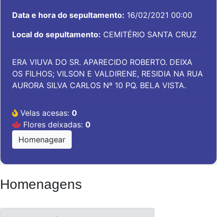
Data e hora do sepultamento:
16/02/2021 00:00
Local do sepultamento:
CEMITÉRIO SANTA CRUZ
ERA VIUVA DO SR. APARECIDO ROBERTO. DEIXA
OS FILHOS; VILSON E VALDIRENE, RESIDIA NA RUA
AURORA SILVA CARLOS Nº 10 PQ. BELA VISTA.
Velas acesas:
0
Flores deixadas:
0
Homenagear
Homenagens