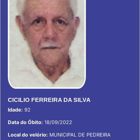
CICILIO FERREIRA DA SILVA
Idade:
92
Data do Óbito:
18/09/2022
Local do velório:
MUNICIPAL DE PEDREIRA