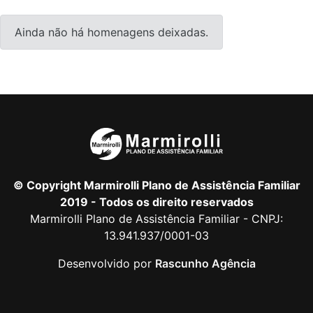
Ainda não há homenagens deixadas.
© Copyright Marmirolli Plano de Assistência Familiar
2019 - Todos os direito reservados
Marmirolli Plano de Assistência Familiar - CNPJ:
13.941.937/0001-03
Desenvolvido por
Rascunho Agência