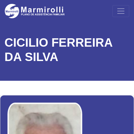
CICILIO FERREIRA
DA SILVA