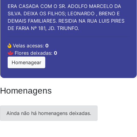
ERA CASADA COM O SR. ADOLFO MARCELO DA
SILVA. DEIXA OS FILHOS; LEONARDO , BRENO E
DEMAIS FAMILIARES. RESIDIA NA RUA LUIS PIRES
DE FARIA Nº 181, JD. TRIUNFO.
Velas acesas:
0
Flores deixadas:
0
Homenagear
Homenagens
Ainda não há homenagens deixadas.