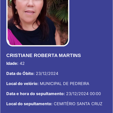
CRISTIANE ROBERTA MARTINS
Idade:
42
Data do Óbito:
23/12/2024
Local do velório:
MUNICIPAL DE PEDREIRA
Data e hora do sepultamento:
23/12/2024 00:00
Local do sepultamento:
CEMITÉRIO SANTA CRUZ