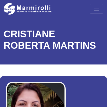
CRISTIANE
ROBERTA MARTINS