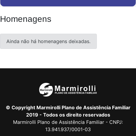
Homenagens
Ainda não há homenagens deixadas.
© Copyright Marmirolli Plano de Assistência Familiar
2019 - Todos os direito reservados
Marmirolli Plano de Assistência Familiar - CNPJ:
13.941.937/0001-03