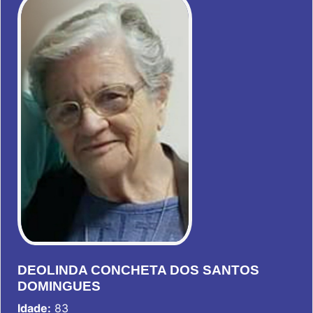
DEOLINDA CONCHETA DOS SANTOS
DOMINGUES
Idade:
83