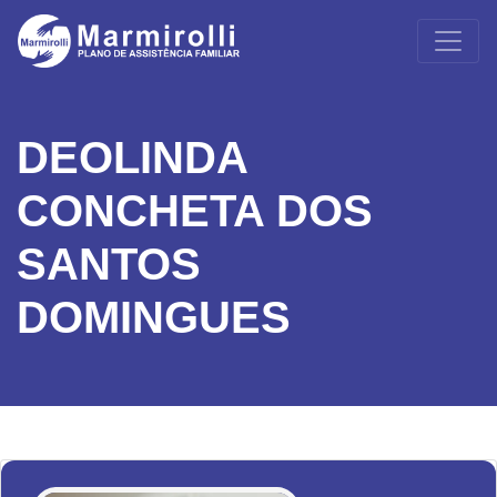
DEOLINDA
CONCHETA DOS
SANTOS
DOMINGUES