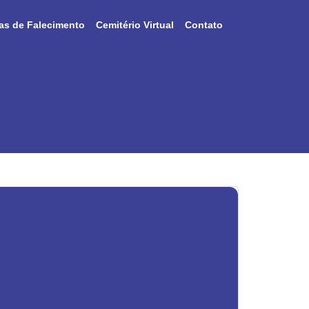
as de Falecimento
Cemitério Virtual
Contato