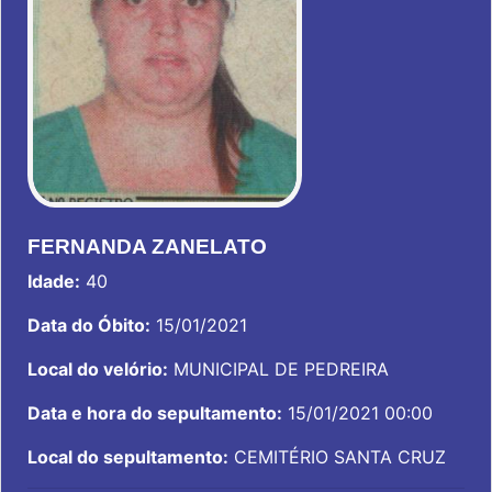
FERNANDA ZANELATO
Idade:
40
Data do Óbito:
15/01/2021
Local do velório:
MUNICIPAL DE PEDREIRA
Data e hora do sepultamento:
15/01/2021 00:00
Local do sepultamento:
CEMITÉRIO SANTA CRUZ