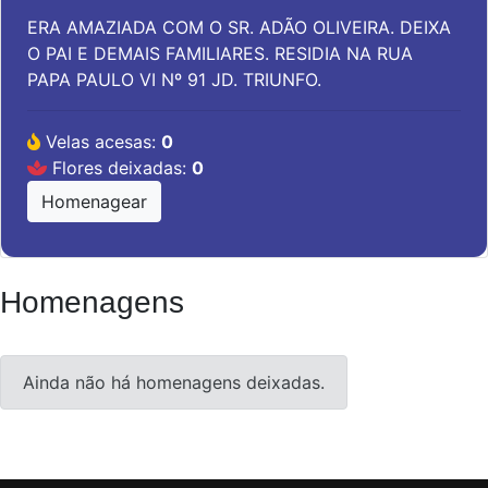
ERA AMAZIADA COM O SR. ADÃO OLIVEIRA. DEIXA
O PAI E DEMAIS FAMILIARES. RESIDIA NA RUA
PAPA PAULO VI Nº 91 JD. TRIUNFO.
Velas acesas:
0
Flores deixadas:
0
Homenagear
Homenagens
Ainda não há homenagens deixadas.