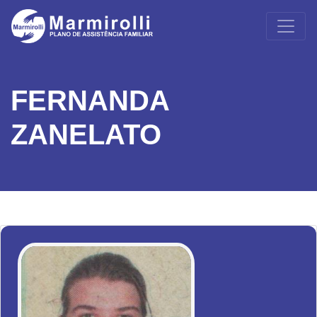
FERNANDA
ZANELATO