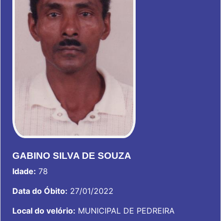
GABINO SILVA DE SOUZA
Idade:
78
Data do Óbito:
27/01/2022
Local do velório:
MUNICIPAL DE PEDREIRA