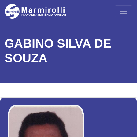
GABINO SILVA DE
SOUZA