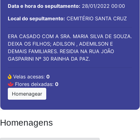
Data e hora do sepultamento:
28/01/2022 00:00
Local do sepultamento:
CEMITÉRIO SANTA CRUZ
ERA CASADO COM A SRA. MARIA SILVA DE SOUZA.
DEIXA OS FILHOS; ADILSON , ADEMILSON E
DEMAIS FAMILIARES. RESIDIA NA RUA JOÃO
GASPARINI Nº 30 RAINHA DA PAZ.
Velas acesas:
0
Flores deixadas:
0
Homenagear
Homenagens