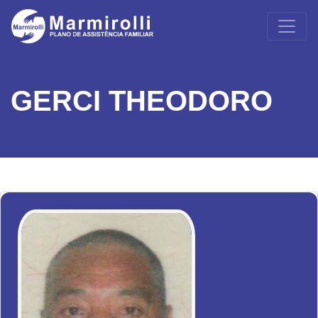
GERCI THEODORO