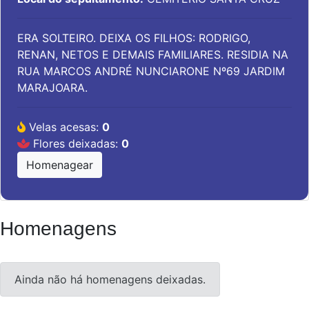
ERA SOLTEIRO. DEIXA OS FILHOS: RODRIGO,
RENAN, NETOS E DEMAIS FAMILIARES. RESIDIA NA
RUA MARCOS ANDRÉ NUNCIARONE Nº69 JARDIM
MARAJOARA.
Velas acesas:
0
Flores deixadas:
0
Homenagear
Homenagens
Ainda não há homenagens deixadas.