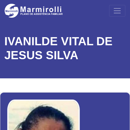
IVANILDE VITAL DE
JESUS SILVA