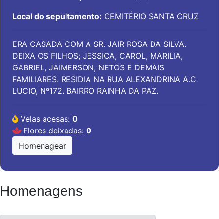
Local do sepultamento:
CEMITÉRIO SANTA CRUZ
ERA CASADA COM A SR. JAIR ROSA DA SILVA.
DEIXA OS FILHOS; JESSICA, CAROL, MARILIA,
GABRIEL, JAIMERSON, NETOS E DEMAIS
FAMILIARES. RESIDIA NA RUA ALEXANDRINA A.C.
LUCIO, Nº172. BAIRRO RAINHA DA PAZ.
Velas acesas:
0
Flores deixadas:
0
Homenagear
Homenagens