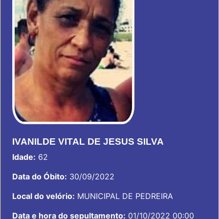
IVANILDE VITAL DE JESUS SILVA
Idade:
62
Data do Óbito:
30/09/2022
Local do velório:
MUNICIPAL DE PEDREIRA
Data e hora do sepultamento:
01/10/2022 00:00