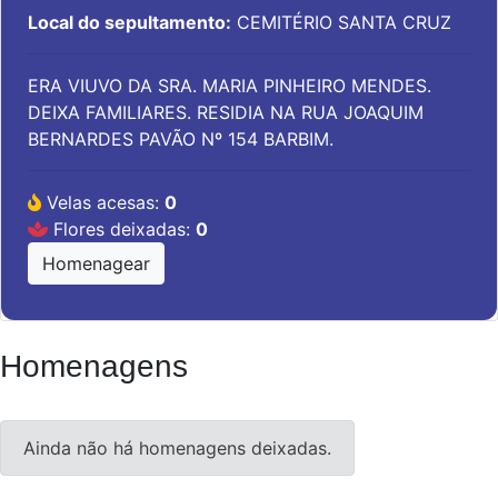
Local do sepultamento:
CEMITÉRIO SANTA CRUZ
ERA VIUVO DA SRA. MARIA PINHEIRO MENDES.
DEIXA FAMILIARES. RESIDIA NA RUA JOAQUIM
BERNARDES PAVÃO Nº 154 BARBIM.
Velas acesas:
0
Flores deixadas:
0
Homenagear
Homenagens
Ainda não há homenagens deixadas.