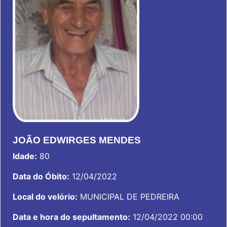
JOÃO EDWIRGES MENDES
Idade:
80
Data do Óbito:
12/04/2022
Local do velório:
MUNICIPAL DE PEDREIRA
Data e hora do sepultamento:
12/04/2022 00:00