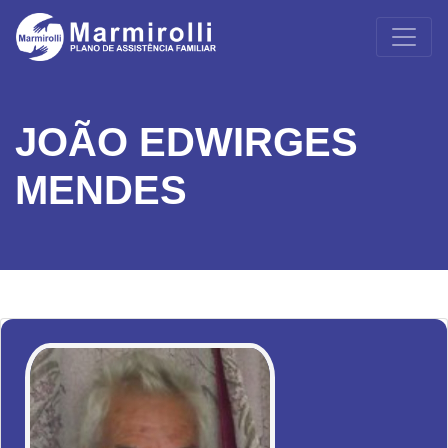
JOÃO EDWIRGES
MENDES