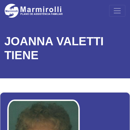
JOANNA VALETTI
TIENE