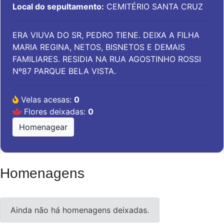
Local do sepultamento:
CEMITÉRIO SANTA CRUZ
ERA VIUVA DO SR, PEDRO TIENE. DEIXA A FILHA
MARIA REGINA, NETOS, BISNETOS E DEMAIS
FAMILIARES. RESIDIA NA RUA AGOSTINHO ROSSI
Nº87 PARQUE BELA VISTA.
Velas acesas:
0
Flores deixadas:
0
Homenagear
Homenagens
Ainda não há homenagens deixadas.