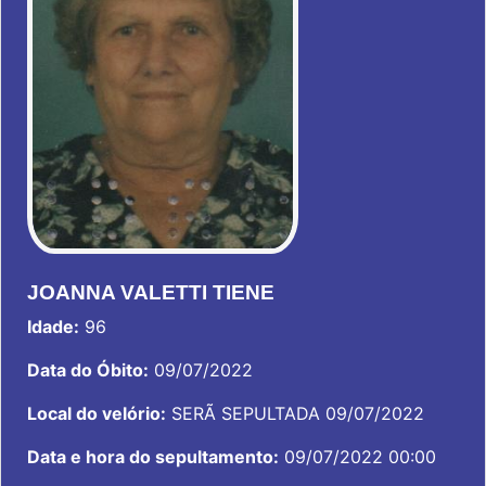
JOANNA VALETTI TIENE
Idade:
96
Data do Óbito:
09/07/2022
Local do velório:
SERÃ SEPULTADA 09/07/2022
Data e hora do sepultamento:
09/07/2022 00:00