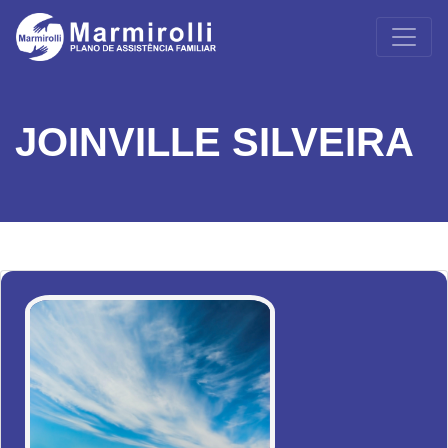
JOINVILLE SILVEIRA