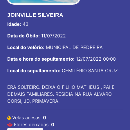
JOINVILLE SILVEIRA
Idade:
43
Data do Óbito:
11/07/2022
Local do velório:
MUNICIPAL DE PEDREIRA
Data e hora do sepultamento:
12/07/2022 00:00
Local do sepultamento:
CEMITÉRIO SANTA CRUZ
ERA SOLTEIRO. DEIXA O FILHO MATHEUS , PAI E
DEMAIS FAMILIARES. RESIDIA NA RUA ALVARO
CORSI, JD, PRIMAVERA.
Velas acesas:
0
Flores deixadas:
0