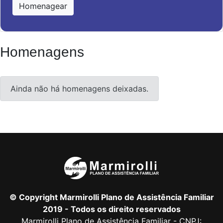
Homenagear
Homenagens
Ainda não há homenagens deixadas.
© Copyright Marmirolli Plano de Assistência Familiar
2019 - Todos os direito reservados
Marmirolli Plano de Assistência Familiar - CNPJ: