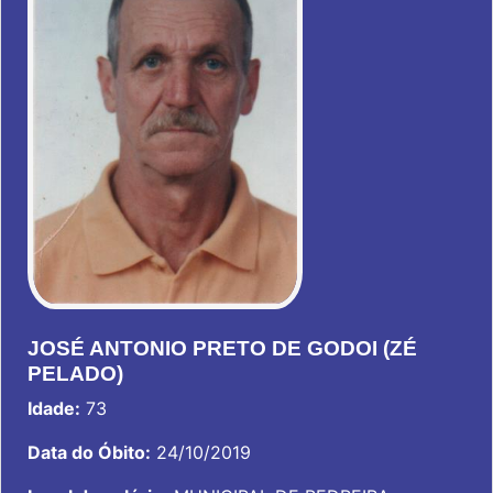
JOSÉ ANTONIO PRETO DE GODOI (ZÉ
PELADO)
Idade:
73
Data do Óbito:
24/10/2019