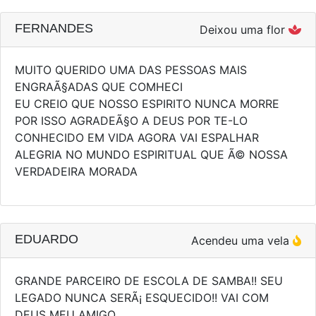
FERNANDES
Deixou uma flor
MUITO QUERIDO UMA DAS PESSOAS MAIS
ENGRAÃ§ADAS QUE COMHECI
EU CREIO QUE NOSSO ESPIRITO NUNCA MORRE
POR ISSO AGRADEÃ§O A DEUS POR TE-LO
CONHECIDO EM VIDA AGORA VAI ESPALHAR
ALEGRIA NO MUNDO ESPIRITUAL QUE Ã© NOSSA
VERDADEIRA MORADA
EDUARDO
Acendeu uma vela
GRANDE PARCEIRO DE ESCOLA DE SAMBA!! SEU
LEGADO NUNCA SERÃ¡ ESQUECIDO!! VAI COM
DEUS MEU AMIGO