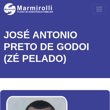
JOSÉ ANTONIO
PRETO DE GODOI
(ZÉ PELADO)