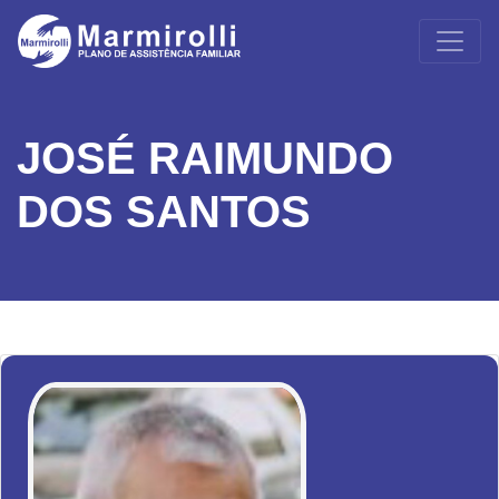
JOSÉ RAIMUNDO
DOS SANTOS