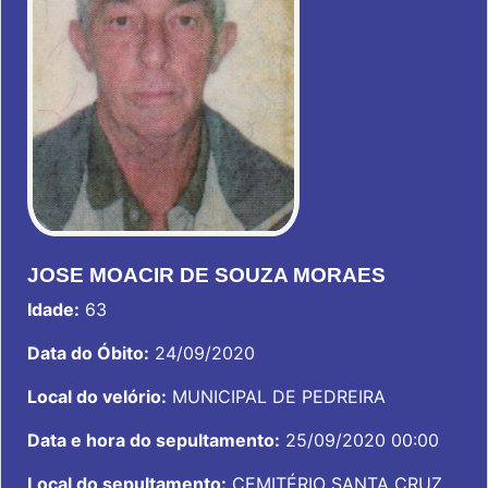
JOSE MOACIR DE SOUZA MORAES
Idade:
63
Data do Óbito:
24/09/2020
Local do velório:
MUNICIPAL DE PEDREIRA
Data e hora do sepultamento:
25/09/2020 00:00
Local do sepultamento:
CEMITÉRIO SANTA CRUZ