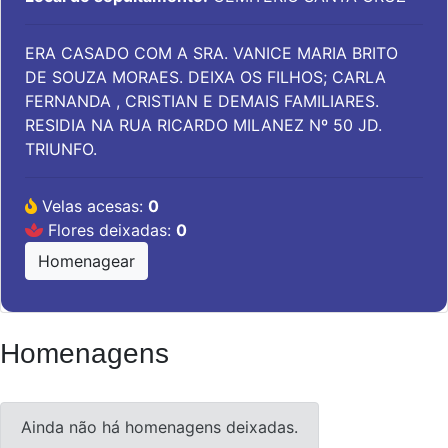
ERA CASADO COM A SRA. VANICE MARIA BRITO
DE SOUZA MORAES. DEIXA OS FILHOS; CARLA
FERNANDA , CRISTIAN E DEMAIS FAMILIARES.
RESIDIA NA RUA RICARDO MILANEZ Nº 50 JD.
TRIUNFO.
Velas acesas:
0
Flores deixadas:
0
Homenagear
Homenagens
Ainda não há homenagens deixadas.