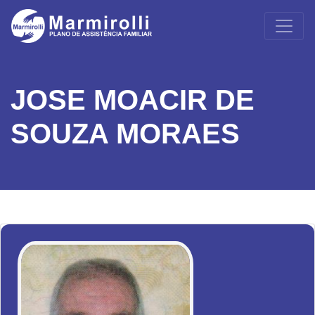
JOSE MOACIR DE
SOUZA MORAES