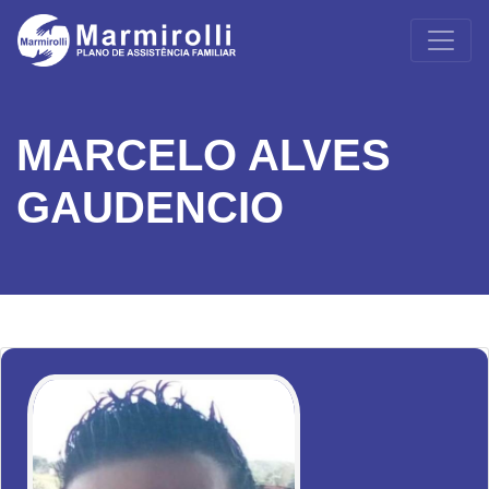
MARCELO ALVES
GAUDENCIO