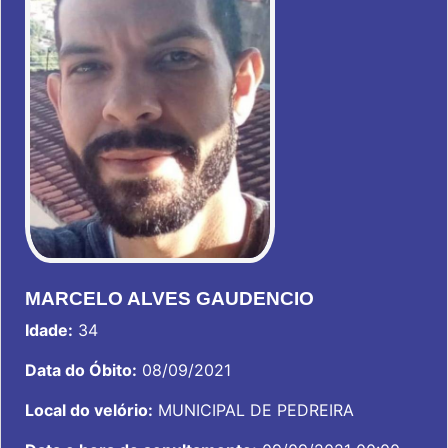
MARCELO ALVES GAUDENCIO
Idade:
34
Data do Óbito:
08/09/2021
Local do velório:
MUNICIPAL DE PEDREIRA