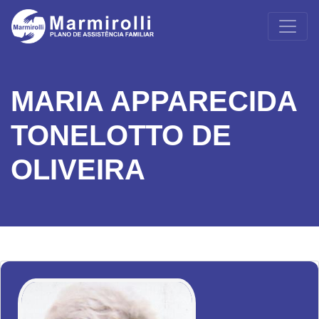
MARIA APPARECIDA
TONELOTTO DE
OLIVEIRA