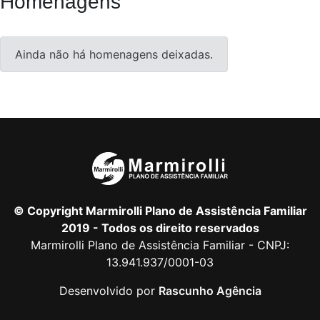
Homenagens
Ainda não há homenagens deixadas.
© Copyright Marmirolli Plano de Assistência Familiar
2019 - Todos os direito reservados
Marmirolli Plano de Assistência Familiar - CNPJ:
13.941.937/0001-03
Desenvolvido por
Rascunho Agência