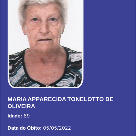
MARIA APPARECIDA TONELOTTO DE
OLIVEIRA
Idade:
89
Data do Óbito:
05/05/2022