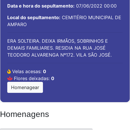
Data e hora do sepultamento:
07/06/2022 00:00
Local do sepultamento:
CEMITÉRIO MUNICIPAL DE
AMPARO
ERA SOLTEIRA. DEIXA IRMÃOS, SOBRINHOS E
DEMAIS FAMILIARES. RESIDIA NA RUA JOSÉ
TEODORO ALVARENGA Nº172. VILA SÃO JOSÉ.
Velas acesas:
0
Flores deixadas:
0
Homenagear
Homenagens