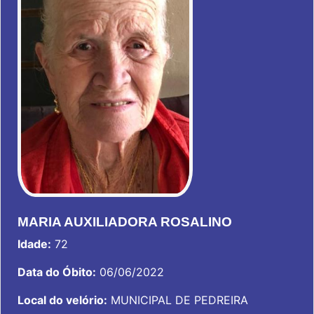
MARIA AUXILIADORA ROSALINO
Idade:
72
Data do Óbito:
06/06/2022
Local do velório:
MUNICIPAL DE PEDREIRA