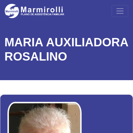
MARIA AUXILIADORA
ROSALINO