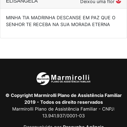
ELISANGELA
Deixou uma flor
MINHA TIA MADRINHA DESCANSE EM PAZ QUE O
SENHOR TE RECEBA NA SUA MORADA ETERNA
© Copyright Marmirolli Plano de Assistência Familiar
2019 - Todos os direito reservados
Marmirolli Plano de Assistência Familiar - CNPJ:
13.941.937/0001-03