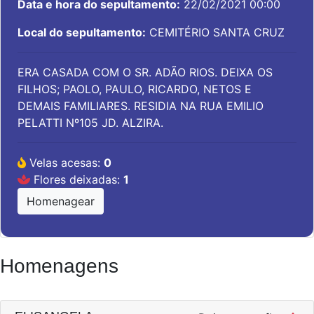
Data e hora do sepultamento:
22/02/2021 00:00
Local do sepultamento:
CEMITÉRIO SANTA CRUZ
ERA CASADA COM O SR. ADÃO RIOS. DEIXA OS
FILHOS; PAOLO, PAULO, RICARDO, NETOS E
DEMAIS FAMILIARES. RESIDIA NA RUA EMILIO
PELATTI Nº105 JD. ALZIRA.
Velas acesas:
0
Flores deixadas:
1
Homenagear
Homenagens