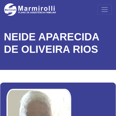
NEIDE APARECIDA
DE OLIVEIRA RIOS