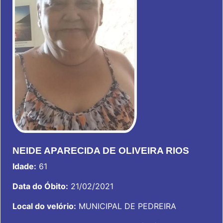
NEIDE APARECIDA DE OLIVEIRA RIOS
Idade:
61
Data do Óbito:
21/02/2021
Local do velório:
MUNICIPAL DE PEDREIRA