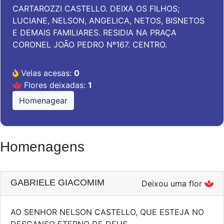
CARTAROZZI CASTELLO. DEIXA OS FILHOS;
LUCIANE, NELSON, ANGELICA, NETOS, BISNETOS
E DEMAIS FAMILIARES. RESIDIA NA PRAÇA
CORONEL JOÃO PEDRO Nº167. CENTRO.
Velas acesas:
0
Flores deixadas:
1
Homenagear
Homenagens
GABRIELE GIACOMIM
Deixou uma flor
AO SENHOR NELSON CASTELLO, QUE ESTEJA NO