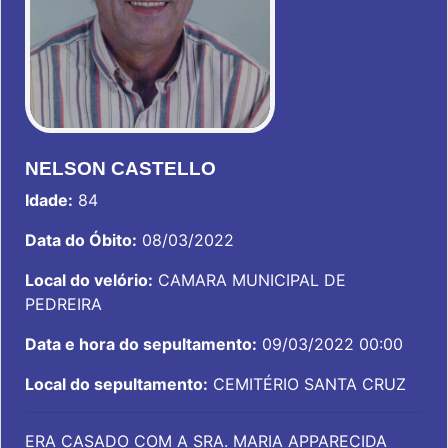
NELSON CASTELLO
Idade:
84
Data do Óbito:
08/03/2022
Local do velório:
CAMARA MUNICIPAL DE
PEDREIRA
Data e hora do sepultamento:
09/03/2022 00:00
Local do sepultamento:
CEMITÉRIO SANTA CRUZ
ERA CASADO COM A SRA. MARIA APPARECIDA