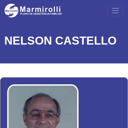
NELSON CASTELLO