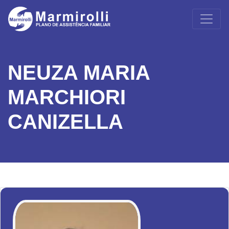
NEUZA MARIA
MARCHIORI
CANIZELLA