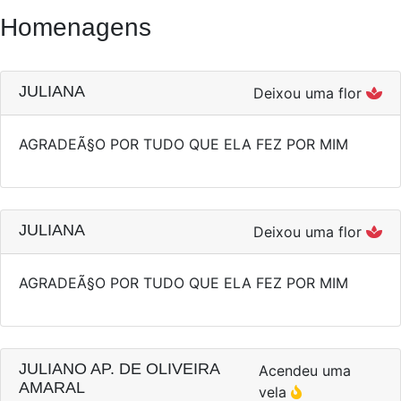
Homenagens
JULIANA
Deixou uma flor
AGRADEÃ§O POR TUDO QUE ELA FEZ POR MIM
JULIANA
Deixou uma flor
AGRADEÃ§O POR TUDO QUE ELA FEZ POR MIM
JULIANO AP. DE OLIVEIRA
Acendeu uma
AMARAL
vela