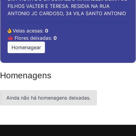
FILHOS VALTER E TERESA. RESIDIA NA RUA
ANTONIO JC CARDOSO, 34 VILA SANTO ANTONIO
Velas acesas:
0
Flores deixadas:
0
Homenagear
Homenagens
Ainda não há homenagens deixadas.