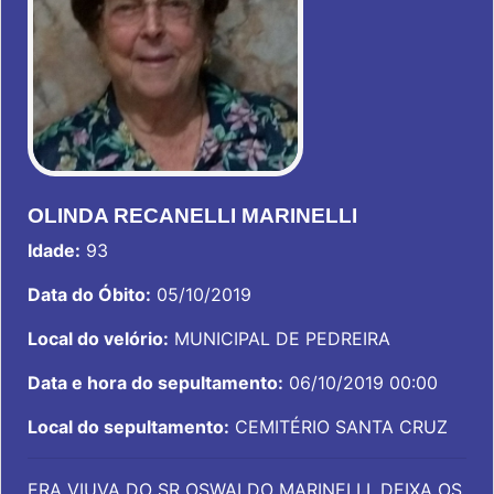
OLINDA RECANELLI MARINELLI
Idade:
93
Data do Óbito:
05/10/2019
Local do velório:
MUNICIPAL DE PEDREIRA
Data e hora do sepultamento:
06/10/2019 00:00
Local do sepultamento:
CEMITÉRIO SANTA CRUZ
ERA VIUVA DO SR OSWALDO MARINELLI. DEIXA OS