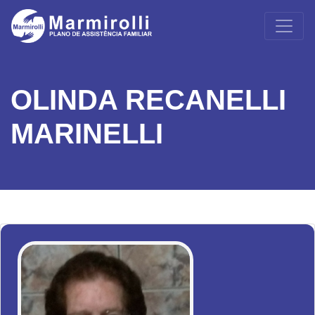
OLINDA RECANELLI
MARINELLI