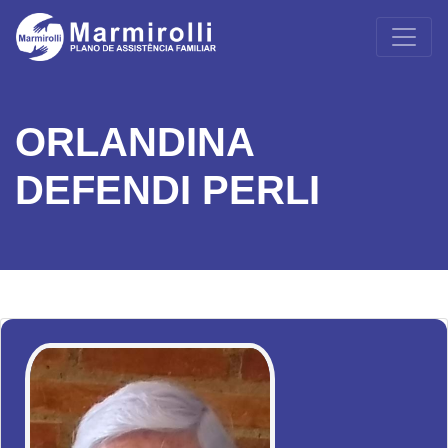
ORLANDINA
DEFENDI PERLI