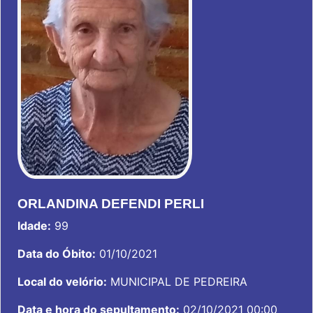
ORLANDINA DEFENDI PERLI
Idade:
99
Data do Óbito:
01/10/2021
Local do velório:
MUNICIPAL DE PEDREIRA
Data e hora do sepultamento:
02/10/2021 00:00