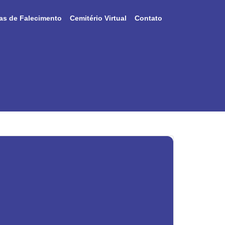
as de Falecimento
Cemitério Virtual
Contato