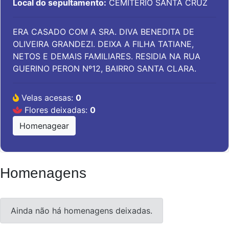
Local do sepultamento:
CEMITÉRIO SANTA CRUZ
ERA CASADO COM A SRA. DIVA BENEDITA DE
OLIVEIRA GRANDEZI. DEIXA A FILHA TATIANE,
NETOS E DEMAIS FAMILIARES. RESIDIA NA RUA
GUERINO PERON Nº12, BAIRRO SANTA CLARA.
Velas acesas:
0
Flores deixadas:
0
Homenagear
Homenagens
Ainda não há homenagens deixadas.