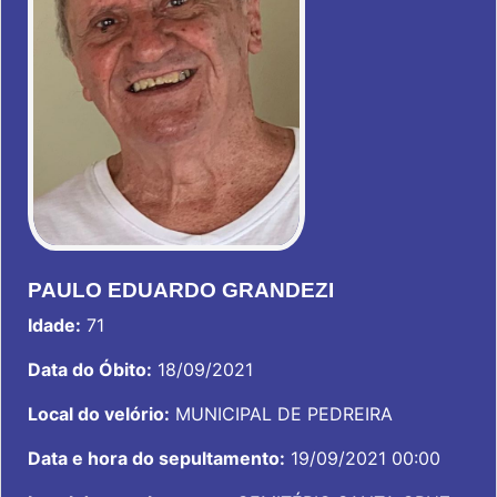
PAULO EDUARDO GRANDEZI
Idade:
71
Data do Óbito:
18/09/2021
Local do velório:
MUNICIPAL DE PEDREIRA
Data e hora do sepultamento:
19/09/2021 00:00