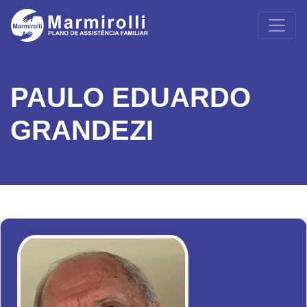
PAULO EDUARDO
GRANDEZI