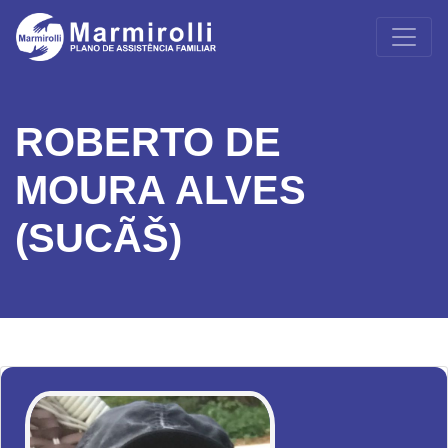
ROBERTO DE
MOURA ALVES
(SUCÃŠ)