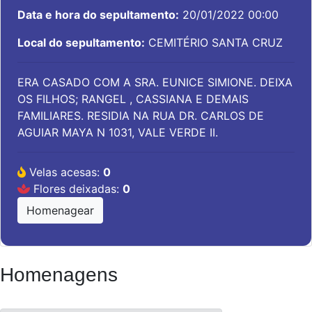
Data e hora do sepultamento:
20/01/2022 00:00
Local do sepultamento:
CEMITÉRIO SANTA CRUZ
ERA CASADO COM A SRA. EUNICE SIMIONE. DEIXA
OS FILHOS; RANGEL , CASSIANA E DEMAIS
FAMILIARES. RESIDIA NA RUA DR. CARLOS DE
AGUIAR MAYA N 1031, VALE VERDE II.
Velas acesas:
0
Flores deixadas:
0
Homenagear
Homenagens