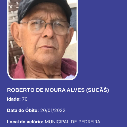
ROBERTO DE MOURA ALVES (SUCÃŠ)
Idade:
70
Data do Óbito:
20/01/2022
Local do velório:
MUNICIPAL DE PEDREIRA