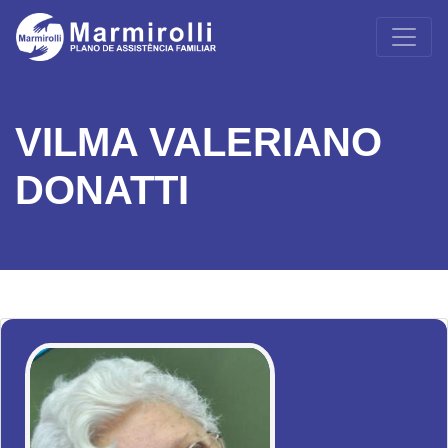
VILMA VALERIANO
DONATTI