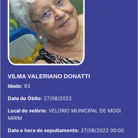
VILMA VALERIANO DONATTI
Idade:
93
Data do Óbito:
27/08/2022
Local do velório:
VELORIO MUNICIPAL DE MOGI
MIRIM
Data e hora do sepultamento:
27/08/2022 00:00