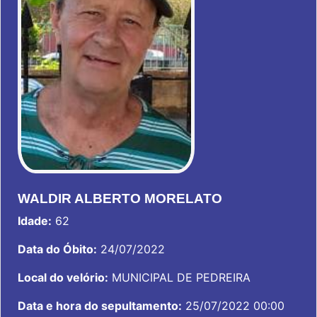
WALDIR ALBERTO MORELATO
Idade:
62
Data do Óbito:
24/07/2022
Local do velório:
MUNICIPAL DE PEDREIRA
Data e hora do sepultamento:
25/07/2022 00:00