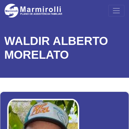
WALDIR ALBERTO
MORELATO