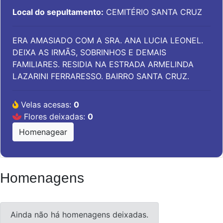
Local do sepultamento:
CEMITÉRIO SANTA CRUZ
ERA AMASIADO COM A SRA. ANA LUCIA LEONEL.
DEIXA AS IRMÃS, SOBRINHOS E DEMAIS
FAMILIARES. RESIDIA NA ESTRADA ARMELINDA
LAZARINI FERRARESSO. BAIRRO SANTA CRUZ.
Velas acesas:
0
Flores deixadas:
0
Homenagear
Homenagens
Ainda não há homenagens deixadas.