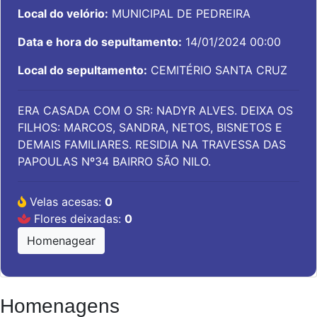
Local do velório:
MUNICIPAL DE PEDREIRA
Data e hora do sepultamento:
14/01/2024 00:00
Local do sepultamento:
CEMITÉRIO SANTA CRUZ
ERA CASADA COM O SR: NADYR ALVES. DEIXA OS
FILHOS: MARCOS, SANDRA, NETOS, BISNETOS E
DEMAIS FAMILIARES. RESIDIA NA TRAVESSA DAS
PAPOULAS Nº34 BAIRRO SÃO NILO.
Velas acesas:
0
Flores deixadas:
0
Homenagear
Homenagens