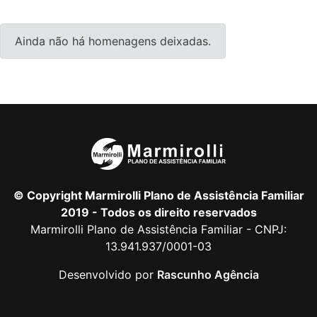
Ainda não há homenagens deixadas.
© Copyright Marmirolli Plano de Assistência Familiar
2019 - Todos os direito reservados
Marmirolli Plano de Assistência Familiar - CNPJ:
13.941.937/0001-03
Desenvolvido por
Rascunho Agência