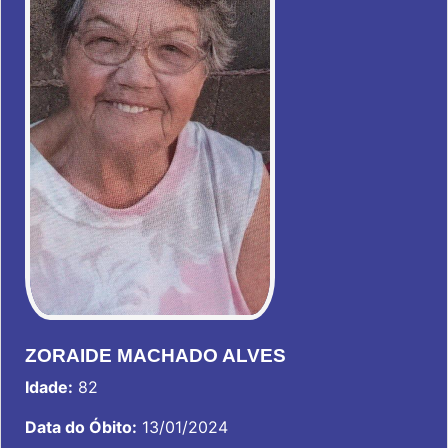
ZORAIDE MACHADO ALVES
Idade:
82
Data do Óbito:
13/01/2024