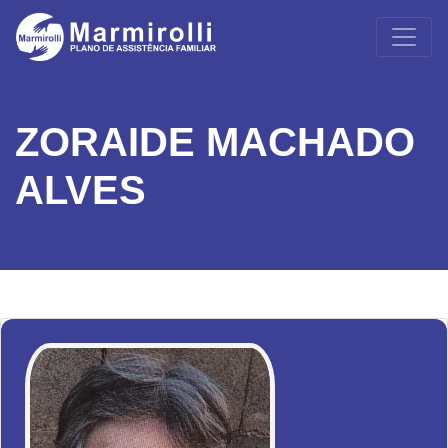
ZORAIDE MACHADO
ALVES