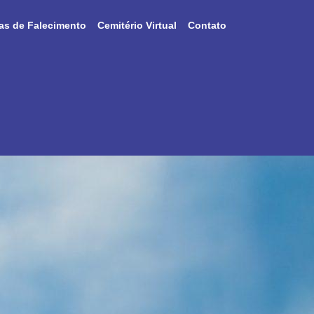
as de Falecimento
Cemitério Virtual
Contato