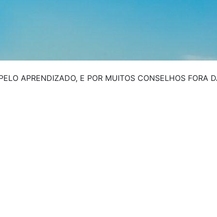
PELO APRENDIZADO, E POR MUITOS CONSELHOS FORA 