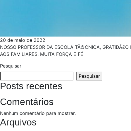
20 de maio de 2022
NOSSO PROFESSOR DA ESCOLA TÃ©CNICA, GRATIDÃ£O 
AOS FAMILIARES, MUITA FORÇA E FÉ
Pesquisar
Pesquisar
Posts recentes
Comentários
Nenhum comentário para mostrar.
Arquivos