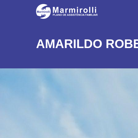
AMARILDO ROB