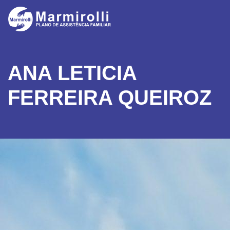
ANA LETICIA
FERREIRA QUEIROZ