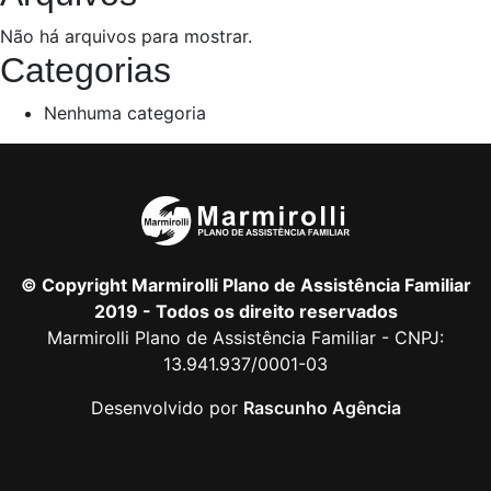
Não há arquivos para mostrar.
Categorias
Nenhuma categoria
© Copyright Marmirolli Plano de Assistência Familiar
2019 - Todos os direito reservados
Marmirolli Plano de Assistência Familiar - CNPJ:
13.941.937/0001-03
Desenvolvido por
Rascunho Agência