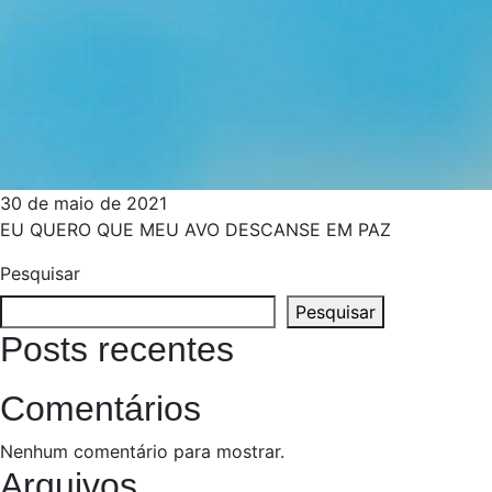
30 de maio de 2021
EU QUERO QUE MEU AVO DESCANSE EM PAZ
Pesquisar
Pesquisar
Posts recentes
Comentários
Nenhum comentário para mostrar.
Arquivos