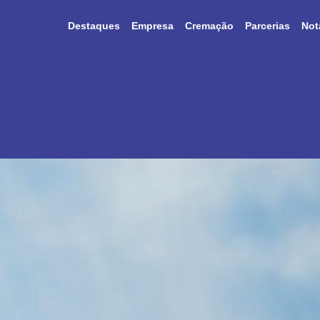
Destaques
Empresa
Cremação
Parcerias
Not