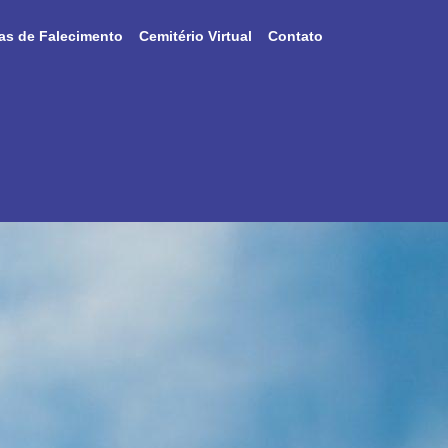
as de Falecimento
Cemitério Virtual
Contato