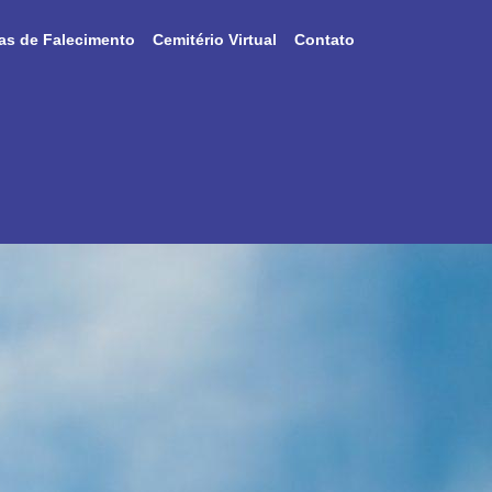
as de Falecimento
Cemitério Virtual
Contato