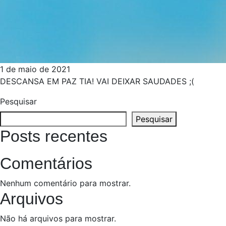
1 de maio de 2021
DESCANSA EM PAZ TIA! VAI DEIXAR SAUDADES ;(
Pesquisar
Pesquisar
Posts recentes
Comentários
Nenhum comentário para mostrar.
Arquivos
Não há arquivos para mostrar.