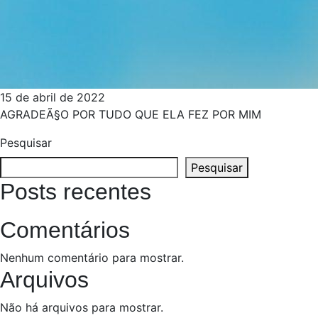
15 de abril de 2022
AGRADEÃ§O POR TUDO QUE ELA FEZ POR MIM
Pesquisar
Pesquisar
Posts recentes
Comentários
Nenhum comentário para mostrar.
Arquivos
Não há arquivos para mostrar.