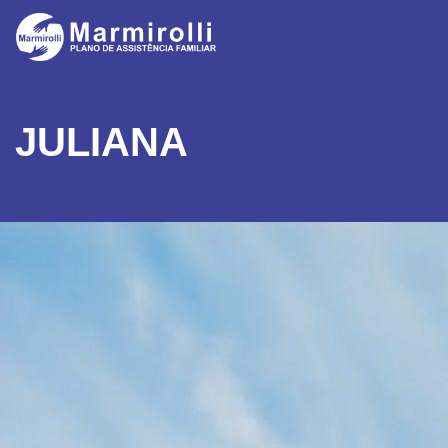
JULIANA