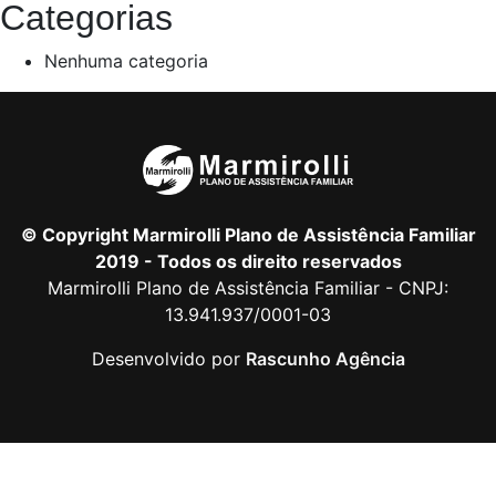
Categorias
Nenhuma categoria
© Copyright Marmirolli Plano de Assistência Familiar
2019 - Todos os direito reservados
Marmirolli Plano de Assistência Familiar - CNPJ:
13.941.937/0001-03
Desenvolvido por
Rascunho Agência