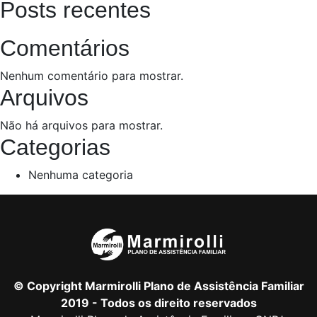
Posts recentes
Comentários
Nenhum comentário para mostrar.
Arquivos
Não há arquivos para mostrar.
Categorias
Nenhuma categoria
© Copyright Marmirolli Plano de Assistência Familiar
2019 - Todos os direito reservados