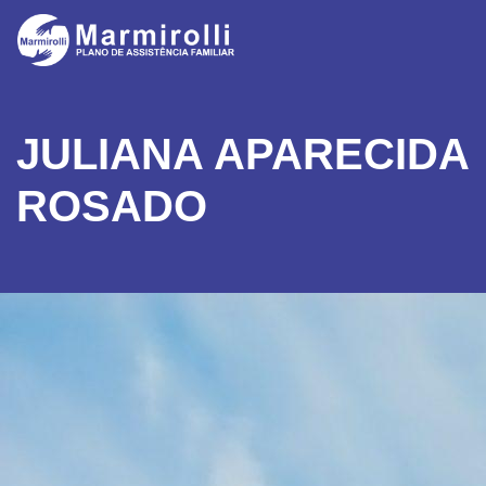
JULIANA APARECIDA
ROSADO