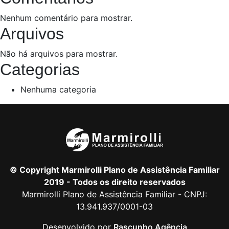
Nenhum comentário para mostrar.
Arquivos
Não há arquivos para mostrar.
Categorias
Nenhuma categoria
© Copyright Marmirolli Plano de Assistência Familiar
2019 - Todos os direito reservados
Marmirolli Plano de Assistência Familiar - CNPJ:
13.941.937/0001-03
Desenvolvido por
Rascunho Agência