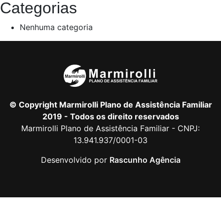
Categorias
Nenhuma categoria
© Copyright Marmirolli Plano de Assistência Familiar
2019 - Todos os direito reservados
Marmirolli Plano de Assistência Familiar - CNPJ:
13.941.937/0001-03
Desenvolvido por
Rascunho Agência