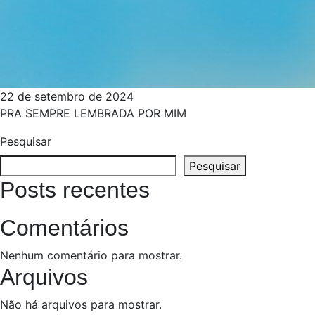
22 de setembro de 2024
PRA SEMPRE LEMBRADA POR MIM
Pesquisar
Pesquisar
Posts recentes
Comentários
Nenhum comentário para mostrar.
Arquivos
Não há arquivos para mostrar.