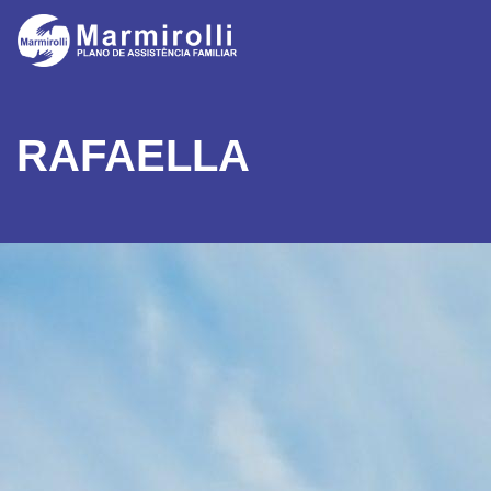
RAFAELLA