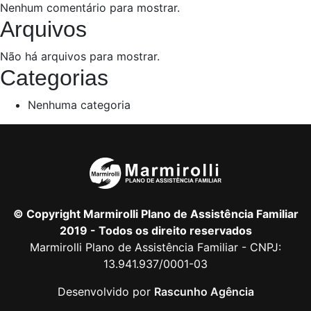
Nenhum comentário para mostrar.
Arquivos
Não há arquivos para mostrar.
Categorias
Nenhuma categoria
© Copyright Marmirolli Plano de Assistência Familiar
2019 - Todos os direito reservados
Marmirolli Plano de Assistência Familiar - CNPJ:
13.941.937/0001-03
Desenvolvido por
Rascunho Agência