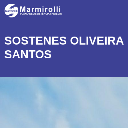
SOSTENES OLIVEIRA
SANTOS