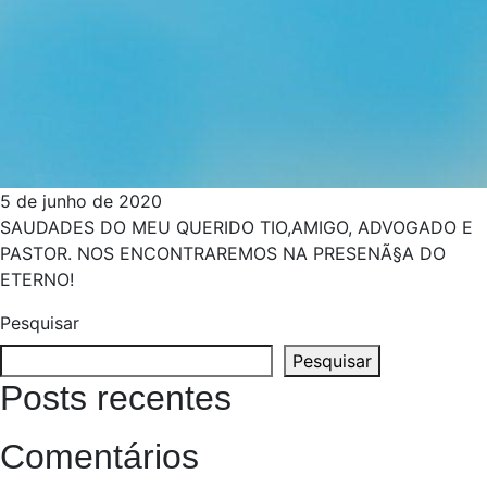
5 de junho de 2020
SAUDADES DO MEU QUERIDO TIO,AMIGO, ADVOGADO E
PASTOR. NOS ENCONTRAREMOS NA PRESENÃ§A DO
ETERNO!
Pesquisar
Pesquisar
Posts recentes
Comentários